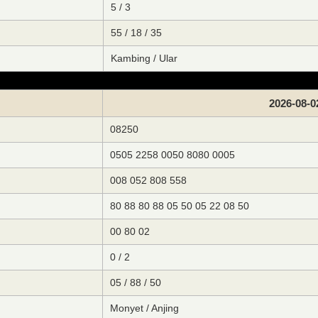
5 / 3
55 / 18 / 35
Kambing / Ular
2026-08-0
08250
0505 2258 0050 8080 0005
008 052 808 558
80 88 80 88 05 50 05 22 08 50
00 80 02
0 / 2
05 / 88 / 50
Monyet / Anjing