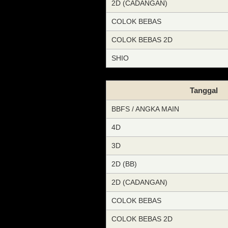
2D (CADANGAN)
COLOK BEBAS
COLOK BEBAS 2D
SHIO
Tanggal
BBFS / ANGKA MAIN
4D
3D
2D (BB)
2D (CADANGAN)
COLOK BEBAS
COLOK BEBAS 2D