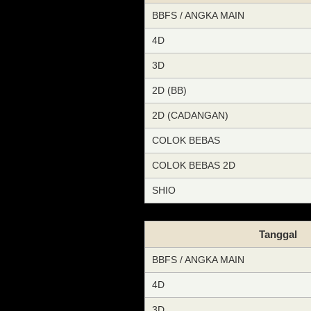
BBFS / ANGKA MAIN
4D
3D
2D (BB)
2D (CADANGAN)
COLOK BEBAS
COLOK BEBAS 2D
SHIO
Tanggal
BBFS / ANGKA MAIN
4D
3D