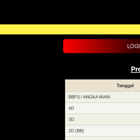
LOG
Pr
Tanggal
BBFS / ANGKA MAIN
4D
3D
2D (BB)